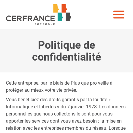
Politique de
confidentialité
Cette entreprise, par le biais de Plus que pro veille à
protéger au mieux votre vie privée.
Vous bénéficiez des droits garantis par la loi dite «
Informatique et Libertés » du 7 janvier 1978. Les données
personnelles que nous collectons le sont pour vous
apporter les services dont vous avez besoin : la mise en
relation avec les entreprises membres du réseau. Lorsque