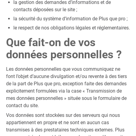
la gestion des demandes d’informations et de
contacts déposées sur le site ;
la sécurité du système d’information de Plus que pro ;
le respect de nos obligations légales et réglementaires.
Que fait-on de vos
données personnelles ?
Les données personnelles que vous communiquez ne
font l’objet d’aucune divulgation et/ou revente à des tiers
de la part de Plus que pro, exception faite des demandes
explicitement formulées via la case « Transmission de
mes données personnelles » située sous le formulaire de
contact du site.
Vos données sont stockées sur des serveurs qui nous
appartiennent en propre et ne sont en aucun cas
transmises à des prestataires techniques externes. Plus