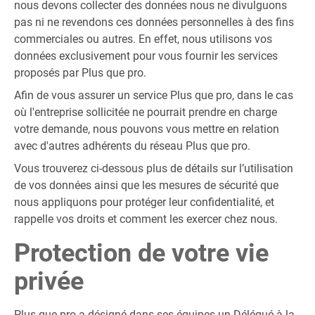
nous devons collecter des données nous ne divulguons
pas ni ne revendons ces données personnelles à des fins
commerciales ou autres. En effet, nous utilisons vos
données exclusivement pour vous fournir les services
proposés par Plus que pro.
Afin de vous assurer un service Plus que pro, dans le cas
où l'entreprise sollicitée ne pourrait prendre en charge
votre demande, nous pouvons vous mettre en relation
avec d'autres adhérents du réseau Plus que pro.
Vous trouverez ci-dessous plus de détails sur l’utilisation
de vos données ainsi que les mesures de sécurité que
nous appliquons pour protéger leur confidentialité, et
rappelle vos droits et comment les exercer chez nous.
Protection de votre vie
privée
Plus que pro a désigné dans ses équipes un Délégué à la