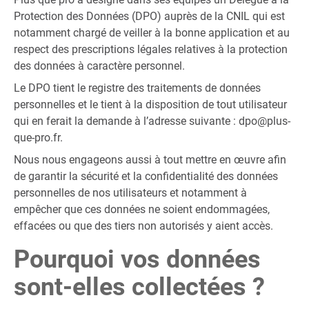
Protection des Données (DPO) auprès de la CNIL qui est
notamment chargé de veiller à la bonne application et au
respect des prescriptions légales relatives à la protection
des données à caractère personnel.
Le DPO tient le registre des traitements de données
personnelles et le tient à la disposition de tout utilisateur
qui en ferait la demande à l’adresse suivante :
dpo@plus-
que-pro.fr
.
Nous nous engageons aussi à tout mettre en œuvre afin
de garantir la sécurité et la confidentialité des données
personnelles de nos utilisateurs et notamment à
empêcher que ces données ne soient endommagées,
effacées ou que des tiers non autorisés y aient accès.
Pourquoi vos données
sont-elles collectées ?