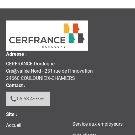
Adresse :
CERFRANCE Dordogne
Cré@vallée Nord - 231 rue de l'innovation
24660
COULOUNIEIX-CHAMIERS
Contact :
05 53 4
* ** **
Site :
Service aux employeurs
Accueil