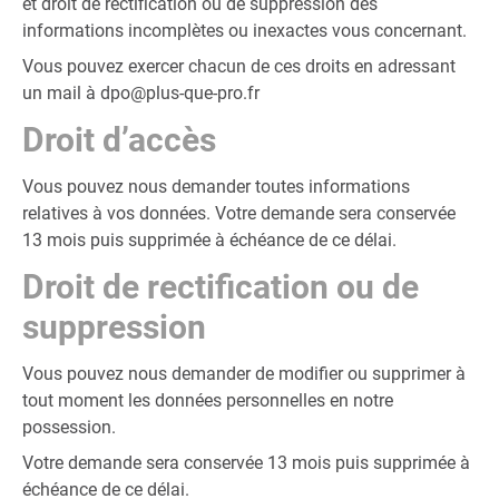
et droit de rectification ou de suppression des
informations incomplètes ou inexactes vous concernant.
Vous pouvez exercer chacun de ces droits en adressant
un mail à
dpo@plus-que-pro.fr
Droit d’accès
Vous pouvez nous demander toutes informations
relatives à vos données. Votre demande sera conservée
13 mois puis supprimée à échéance de ce délai.
Droit de rectification ou de
suppression
Vous pouvez nous demander de modifier ou supprimer à
tout moment les données personnelles en notre
possession.
Votre demande sera conservée 13 mois puis supprimée à
échéance de ce délai.