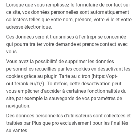
Lorsque que vous remplissez le formulaire de contact sur
ce site, vos données personnelles sont automatiquement
collectées telles que votre nom, prénom, votre ville et votre
adresse électronique.
Ces données seront transmises à l'entreprise concernée
qui pourra traiter votre demande et prendre contact avec
vous.
Vous avez la possibilité de supprimer les données
personnelles recueillies par les cookies en désactivant les
cookies grâce au plugin Tarte au citron (https://opt-
out.ferank.eu/fr/). Toutefois, cette désactivation peut
vous empêcher d’accéder à certaines fonctionnalités du
site, par exemple la sauvegarde de vos paramètres de
navigation.
Des données personnelles d’utilisateurs sont collectées et
traitées par Plus que pro exclusivement pour les finalités
suivantes :