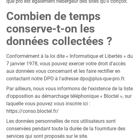
que pro est également hébergeur des sites qu'il conçoit.
Combien de temps
conserve-t-on les
données collectées ?
Conformément à la loi dite « Informatique et Libertés » du
7 janvier 1978, vous pouvez exercer votre droit d'accès
aux données vous concernant et les faire rectifier en
contactant notre DPO à l'adresse
dpo@plus-que-pro.fr
.
Par ailleurs, nous vous informons de l’existence de la liste
d'opposition au démarchage téléphonique « Bloctel », sur
laquelle vous pouvez vous inscrire ici :
https://conso.bloctel.fr/
Les données personnelles de nos utilisateurs sont
conservées pendant toute la durée de la fourniture des
services qui sont proposés sur le site.