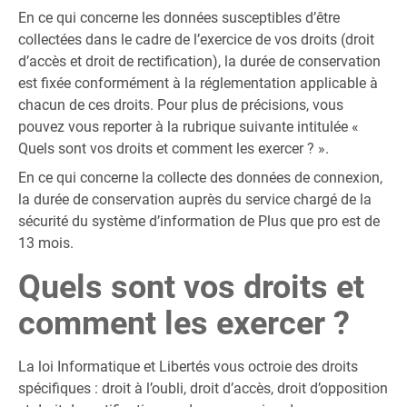
En ce qui concerne les données susceptibles d’être
collectées dans le cadre de l’exercice de vos droits (droit
d’accès et droit de rectification), la durée de conservation
est fixée conformément à la réglementation applicable à
chacun de ces droits. Pour plus de précisions, vous
pouvez vous reporter à la rubrique suivante intitulée «
Quels sont vos droits et comment les exercer ? ».
En ce qui concerne la collecte des données de connexion,
la durée de conservation auprès du service chargé de la
sécurité du système d’information de Plus que pro est de
13 mois.
Quels sont vos droits et
comment les exercer ?
La loi Informatique et Libertés vous octroie des droits
spécifiques : droit à l’oubli, droit d’accès, droit d’opposition