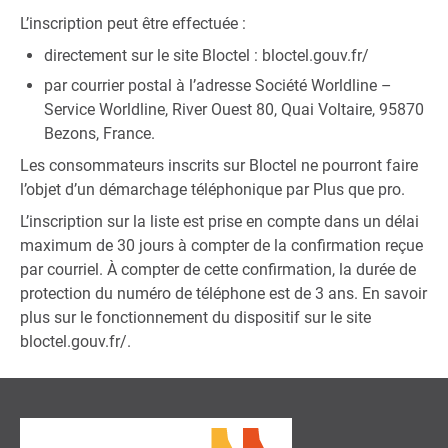
L’inscription peut être effectuée :
directement sur le site Bloctel :
bloctel.gouv.fr/
par courrier postal à l’adresse Société Worldline –
Service Worldline, River Ouest 80, Quai Voltaire, 95870
Bezons, France.
Les consommateurs inscrits sur Bloctel ne pourront faire
l’objet d’un démarchage téléphonique par Plus que pro.
L’inscription sur la liste est prise en compte dans un délai
maximum de 30 jours à compter de la confirmation reçue
par courriel. À compter de cette confirmation, la durée de
protection du numéro de téléphone est de 3 ans. En savoir
plus sur le fonctionnement du dispositif sur le site
bloctel.gouv.fr/
.