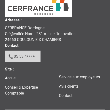
Adresse :
CERFRANCE Dordogne
Cré@vallée Nord - 231 rue de l'innovation
24660
COULOUNIEIX-CHAMIERS
Contact :
05 53 4
* ** **
Site :
Service aux employeurs
Accueil
Avis clients
Conseil & Expertise
Comptable
Contact