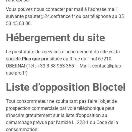
Vous pouvez nous contacter par mail à l’adresse mail
suivante
psauter@24.cerfrance.fr
ou par téléphone au 05
53 45 63 00.
Hébergement du site
Le prestataire des services d’hébergement du site est la
société
Plus que pro
située au 9 rue du Thal 67210
OBERNAI (Tél : +33 3 88 953 355 – Mail :
contact@plus-
que-pro.fr
)
Liste d’opposition Bloctel
Tout consommateur ne souhaitant pas faire l’objet de
prospection commerciale par voie téléphonique peut
s’inscrire gratuitement sur la liste d’opposition au
démarchage prévue par l’article L. 223-1 du Code de la
consommation.