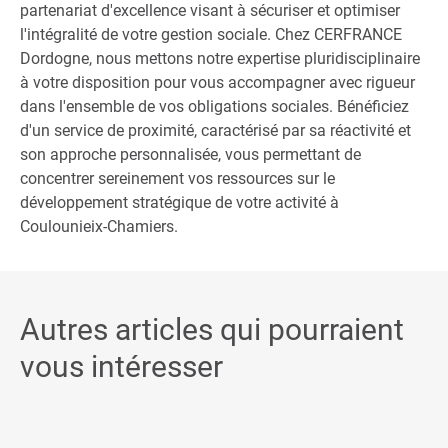
partenariat d'excellence visant à sécuriser et optimiser
l'intégralité de votre gestion sociale. Chez CERFRANCE
Dordogne, nous mettons notre expertise pluridisciplinaire
à votre disposition pour vous accompagner avec rigueur
dans l'ensemble de vos obligations sociales. Bénéficiez
d'un service de proximité, caractérisé par sa réactivité et
son approche personnalisée, vous permettant de
concentrer sereinement vos ressources sur le
développement stratégique de votre activité à
Coulounieix-Chamiers.
Autres articles qui pourraient
vous intéresser