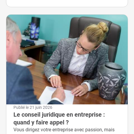
Publié le
21 juin 2026
Le conseil juridique en entreprise :
quand y faire appel ?
Vous dirigez votre entreprise avec passion, mais