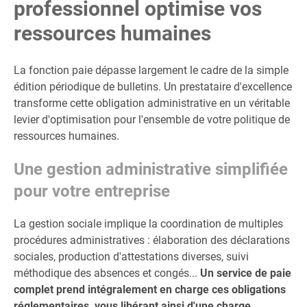
professionnel optimise vos
ressources humaines
La fonction paie dépasse largement le cadre de la simple
édition périodique de bulletins. Un prestataire d'excellence
transforme cette obligation administrative en un véritable
levier d'optimisation pour l'ensemble de votre politique de
ressources humaines.
Une gestion administrative simplifiée
pour votre entreprise
La gestion sociale implique la coordination de multiples
procédures administratives : élaboration des déclarations
sociales, production d'attestations diverses, suivi
méthodique des absences et congés...
Un service de paie
complet prend intégralement en charge ces obligations
réglementaires, vous libérant ainsi d'une charge