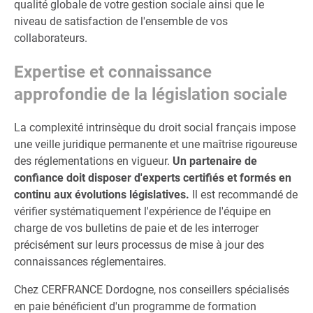
qualité globale de votre gestion sociale ainsi que le
niveau de satisfaction de l'ensemble de vos
collaborateurs.
Expertise et connaissance
approfondie de la législation sociale
La complexité intrinsèque du droit social français impose
une veille juridique permanente et une maîtrise rigoureuse
des réglementations en vigueur.
Un partenaire de
confiance doit disposer d'experts certifiés et formés en
continu aux évolutions législatives.
Il est recommandé de
vérifier systématiquement l'expérience de l'équipe en
charge de vos bulletins de paie et de les interroger
précisément sur leurs processus de mise à jour des
connaissances réglementaires.
Chez CERFRANCE Dordogne, nos conseillers spécialisés
en paie bénéficient d'un programme de formation