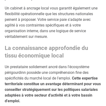
Un cabinet à ancrage local vous garantit également une
flexibilité opérationnelle que les structures nationales
peinent à proposer. Votre service paie s'adapte avec
agilité à vos contraintes spécifiques et à votre
organisation interne, dans une logique de service
véritablement sur mesure.
La connaissance approfondie du
tissu économique local
Un prestataire solidement ancré dans l'écosystème
périgourdinn possède une compréhension fine des
spécificités du marché local de l'emploi.
Cette expertise
territoriale constitue un avantage déterminant pour vous
conseiller stratégiquement sur les politiques salariales
adaptées à votre secteur d'activité et à votre bassin
d'emploi.