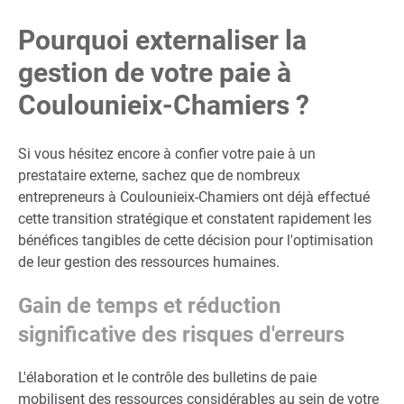
Pourquoi externaliser la
gestion de votre paie à
Coulounieix-Chamiers ?
Si vous hésitez encore à confier votre paie à un
prestataire externe, sachez que de nombreux
entrepreneurs à Coulounieix-Chamiers ont déjà effectué
cette transition stratégique et constatent rapidement les
bénéfices tangibles de cette décision pour l'optimisation
de leur gestion des ressources humaines.
Gain de temps et réduction
significative des risques d'erreurs
L'élaboration et le contrôle des bulletins de paie
mobilisent des ressources considérables au sein de votre