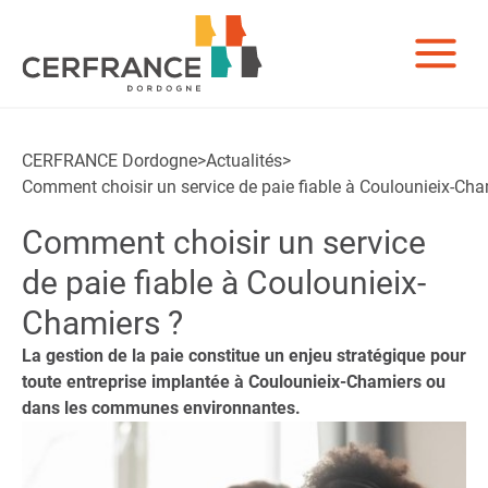
CERFRANCE Dordogne
>
Actualités
>
Comment choisir un service de paie fiable à Coulounieix-Cha
Comment choisir un service
de paie fiable à Coulounieix-
Chamiers ?
La gestion de la paie constitue un enjeu stratégique pour
toute entreprise implantée à Coulounieix-Chamiers ou
dans les communes environnantes.