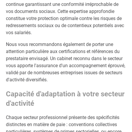
continue garantissant une conformité irréprochable de
vos documents sociaux. Cette expertise approfondie
constitue votre protection optimale contre les risques de
redressements sociaux ou de contentieux potentiels avec
vos salariés.
Nous vous recommandons également de porter une
attention particulière aux certifications et références du
prestataire envisagé. Un cabinet reconnu dans le secteur
vous apporte l'assurance d'un accompagnement éprouvé,
validé par de nombreuses entreprises issues de secteurs
d'activité diversifiés.
Capacité d'adaptation à votre secteur
d'activité
Chaque secteur professionnel présente des spécificités
distinctes en matière de paie : conventions collectives
particulières, systèmes de primes sectorielles, ou encore