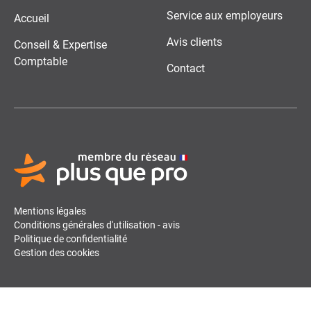
Service aux employeurs
Accueil
Avis clients
Conseil & Expertise
Comptable
Contact
Mentions légales
Conditions générales d'utilisation - avis
Politique de confidentialité
Gestion des cookies