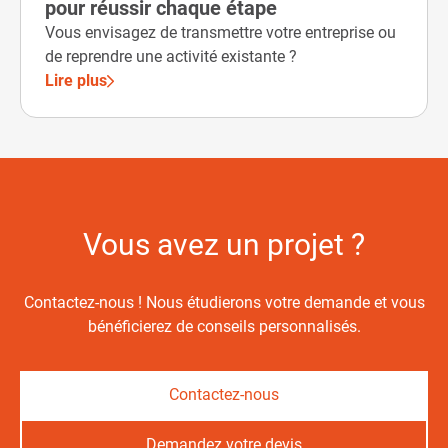
pour réussir chaque étape
Vous envisagez de transmettre votre entreprise ou
de reprendre une activité existante ?
Lire plus
Vous avez un projet ?
Contactez-nous ! Nous étudierons votre demande et vous
bénéficierez de conseils personnalisés.
Contactez-nous
Demandez votre devis