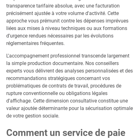
transparence tarifaire absolue, avec une facturation
précisément ajustée à votre volume d'activité. Cette
approche vous prémunit contre les dépenses imprévues
liées aux mises à niveau techniques ou aux formations
d'urgence rendues nécessaires par les évolutions
réglementaires fréquentes.
L'accompagnement professionnel transcende largement
la simple production documentaire. Nos conseillers
experts vous délivrent des analyses personnalisées et des
recommandations stratégiques concernant vos
problématiques de contrats de travail, procédures de
rupture conventionnelle ou obligations légales
d'affichage. Cette dimension consultative constitue une
valeur ajoutée déterminante pour la sécurisation optimale
de votre gestion sociale.
Comment un service de paie