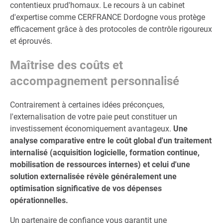
contentieux prud'homaux. Le recours à un cabinet
d'expertise comme CERFRANCE Dordogne vous protège
efficacement grâce à des protocoles de contrôle rigoureux
et éprouvés.
Maîtrise des coûts et
accompagnement personnalisé
Contrairement à certaines idées préconçues,
l'externalisation de votre paie peut constituer un
investissement économiquement avantageux.
Une
analyse comparative entre le coût global d'un traitement
internalisé (acquisition logicielle, formation continue,
mobilisation de ressources internes) et celui d'une
solution externalisée révèle généralement une
optimisation significative de vos dépenses
opérationnelles.
Un partenaire de confiance vous garantit une