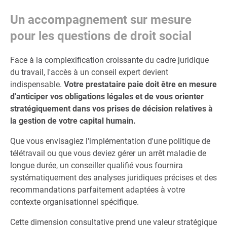
Un accompagnement sur mesure
pour les questions de droit social
Face à la complexification croissante du cadre juridique
du travail, l'accès à un conseil expert devient
indispensable.
Votre prestataire paie doit être en mesure
d'anticiper vos obligations légales et de vous orienter
stratégiquement dans vos prises de décision relatives à
la gestion de votre capital humain.
Que vous envisagiez l'implémentation d'une politique de
télétravail ou que vous deviez gérer un arrêt maladie de
longue durée, un conseiller qualifié vous fournira
systématiquement des analyses juridiques précises et des
recommandations parfaitement adaptées à votre
contexte organisationnel spécifique.
Cette dimension consultative prend une valeur stratégique