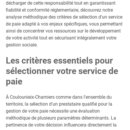
décharger de cette responsabilité tout en garantissant
fiabilité et conformité réglementaire, découvrez notre
analyse méthodique des critères de sélection d'un service
de paie adapté à vos enjeux spécifiques, vous permettant
ainsi de concentrer vos ressources sur le développement
de votre activité tout en sécurisant intégralement votre
gestion sociale.
Les critères essentiels pour
sélectionner votre service de
paie
À Coulounieix-Chamiers comme dans l'ensemble du
territoire, la sélection d'un prestataire qualifié pour la
gestion de votre paie nécessite une évaluation
méthodique de plusieurs paramètres déterminants. La
pertinence de votre décision influencera directement la