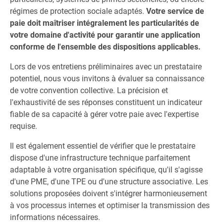
régimes de protection sociale adaptés.
Votre service de
paie doit maîtriser intégralement les particularités de
votre domaine d'activité pour garantir une application
conforme de l'ensemble des dispositions applicables.
Lors de vos entretiens préliminaires avec un prestataire
potentiel, nous vous invitons à évaluer sa connaissance
de votre convention collective. La précision et
l'exhaustivité de ses réponses constituent un indicateur
fiable de sa capacité à gérer votre paie avec l'expertise
requise.
Il est également essentiel de vérifier que le prestataire
dispose d'une infrastructure technique parfaitement
adaptable à votre organisation spécifique, qu'il s'agisse
d'une PME, d'une TPE ou d'une structure associative. Les
solutions proposées doivent s'intégrer harmonieusement
à vos processus internes et optimiser la transmission des
informations nécessaires.