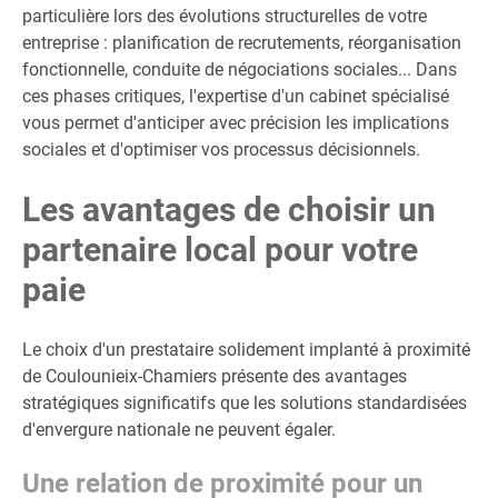
particulière lors des évolutions structurelles de votre
entreprise : planification de recrutements, réorganisation
fonctionnelle, conduite de négociations sociales... Dans
ces phases critiques, l'expertise d'un cabinet spécialisé
vous permet d'anticiper avec précision les implications
sociales et d'optimiser vos processus décisionnels.
Les avantages de choisir un
partenaire local pour votre
paie
Le choix d'un prestataire solidement implanté à proximité
de Coulounieix-Chamiers présente des avantages
stratégiques significatifs que les solutions standardisées
d'envergure nationale ne peuvent égaler.
Une relation de proximité pour un