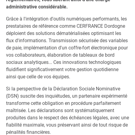
administrative considérable.
Grâce à l'intégration d'outils numériques performants, les
prestataires de référence comme CERFRANCE Dordogne
déploient des solutions dématérialisées optimisant les
flux d'informations. Transmission sécurisée des variables
de paie, implémentation d'un coffre-fort électronique pour
vos collaborateurs, élaboration de tableaux de bord
sociaux analytiques... Ces innovations technologiques
fluidifient significativement votre gestion quotidienne
ainsi que celle de vos équipes.
Si la perspective de la Déclaration Sociale Nominative
(DSN) suscite des inquiétudes, un partenaire expérimenté
transforme cette obligation en procédure parfaitement
maîtrisée. Les déclarations sont systématiquement
produites dans le respect des échéances légales, avec une
fiabilité maximale, vous préservant ainsi de tout risque de
pénalités financières.