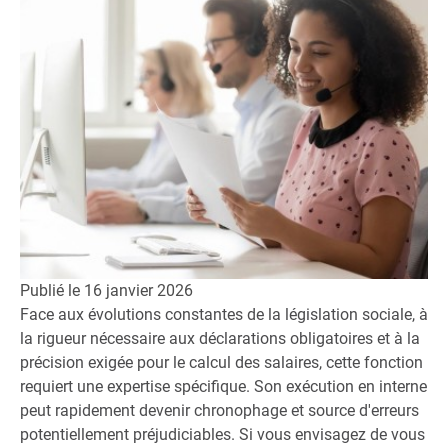
Publié le
16 janvier 2026
Face aux évolutions constantes de la législation sociale, à
la rigueur nécessaire aux déclarations obligatoires et à la
précision exigée pour le calcul des salaires, cette fonction
requiert une expertise spécifique. Son exécution en interne
peut rapidement devenir chronophage et source d'erreurs
potentiellement préjudiciables. Si vous envisagez de vous