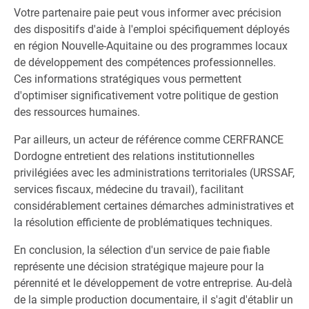
Votre partenaire paie peut vous informer avec précision
des dispositifs d'aide à l'emploi spécifiquement déployés
en région Nouvelle-Aquitaine ou des programmes locaux
de développement des compétences professionnelles.
Ces informations stratégiques vous permettent
d'optimiser significativement votre politique de gestion
des ressources humaines.
Par ailleurs, un acteur de référence comme CERFRANCE
Dordogne entretient des relations institutionnelles
privilégiées avec les administrations territoriales (URSSAF,
services fiscaux, médecine du travail), facilitant
considérablement certaines démarches administratives et
la résolution efficiente de problématiques techniques.
En conclusion, la sélection d'un service de paie fiable
représente une décision stratégique majeure pour la
pérennité et le développement de votre entreprise. Au-delà
de la simple production documentaire, il s'agit d'établir un