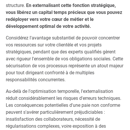
structure.
En externalisant cette fonction stratégique,
vous libérez un capital temps précieux que vous pouvez
redéployer vers votre cœur de métier et le
développement optimal de votre activité.
Considérez l'avantage substantiel de pouvoir concentrer
vos ressources sur votre clientèle et vos projets
stratégiques, pendant que des experts qualifiés gèrent
avec rigueur l'ensemble de vos obligations sociales. Cette
sécurisation de vos processus représente un atout majeur
pour tout dirigeant confronté à de multiples
responsabilités concurrentes.
Au-delà de l'optimisation temporelle, l'externalisation
réduit considérablement les risques d'erreurs techniques.
Les conséquences potentielles d'une paie non conforme
peuvent s'avérer particulièrement préjudiciables :
insatisfaction des collaborateurs, nécessité de
régularisations complexes, voire exposition à des